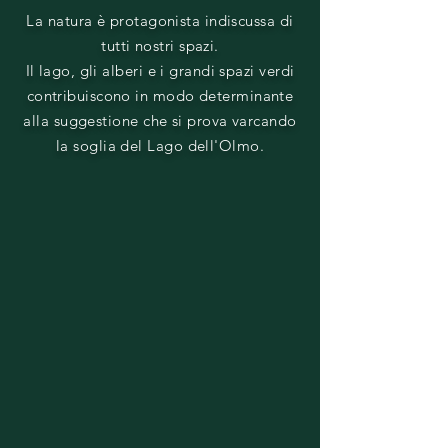
La natura è protagonista indiscussa di
tutti nostri spazi.
Il lago, gli alberi e i grandi spazi verdi
contribuiscono in modo determinante
alla suggestione che si prova varcando
la soglia del Lago dell'Olmo.