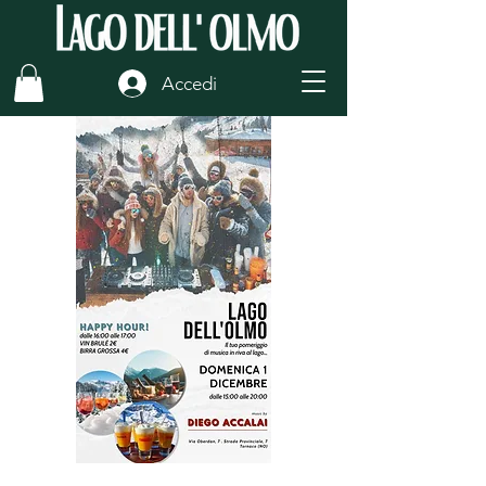
Accedi