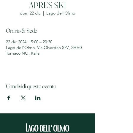
APRES SKI
dom 22 dic
  |  
Lago dell'Olmo
Orario & Sede
22 dic 2024, 15:00 – 20:30
Lago dell'Olmo, Via Oberdan SP7, 28070
Tornaco NO, Italia
Condividi questo evento