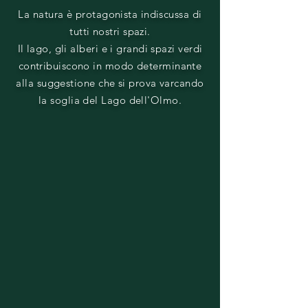
La natura è protagonista indiscussa di
tutti nostri spazi.
Il lago, gli alberi e i grandi spazi verdi
contribuiscono in modo determinante
alla suggestione che si prova varcando
la soglia del Lago dell'Olmo.