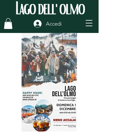
Accedi