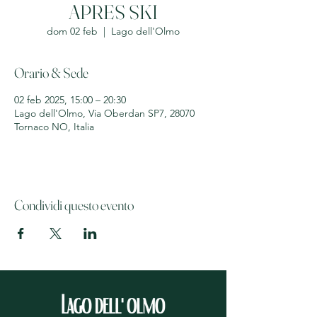
APRES SKI
dom 02 feb
  |  
Lago dell'Olmo
Orario & Sede
02 feb 2025, 15:00 – 20:30
Lago dell'Olmo, Via Oberdan SP7, 28070
Tornaco NO, Italia
Condividi questo evento