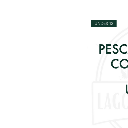
UNDER 12