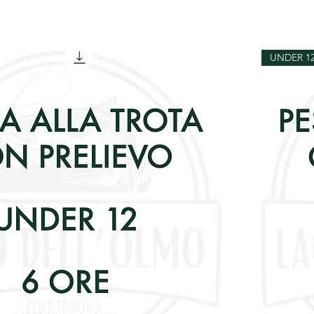
UNDER 1