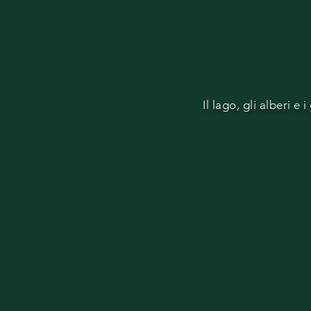
Il lago, gli alberi 