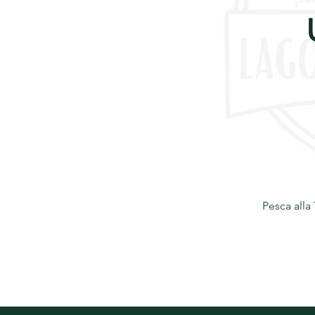
Pesca alla