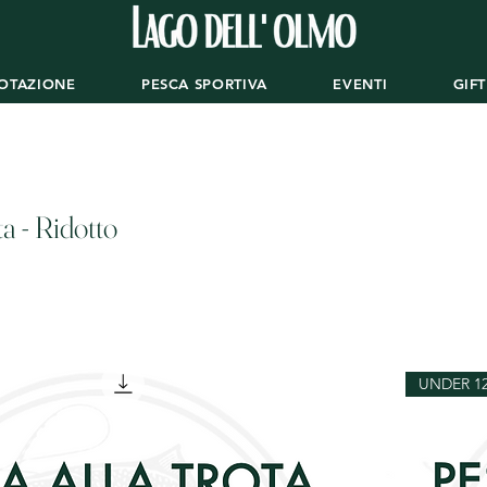
OTAZIONE
PESCA SPORTIVA
EVENTI
GIF
a - Ridotto
UNDER 1