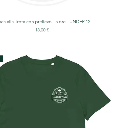
ca alla Trota con prelievo - 5 ore - UNDER 12
Prezzo
18,00 €