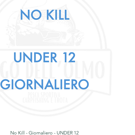
No Kill - Giornaliero - UNDER 12