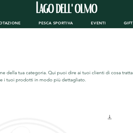
OTAZIONE
PESCA SPORTIVA
EVENTI
GIF
ne della tua categoria. Qui puoi dire ai tuoi clienti di cosa tratt
e i tuoi prodotti in modo più dettagliato.