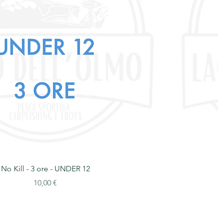
No Kill - 3 ore - UNDER 12
Prezzo
10,00 €