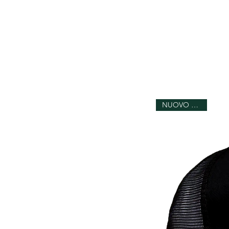
NUOVO ARRIVO