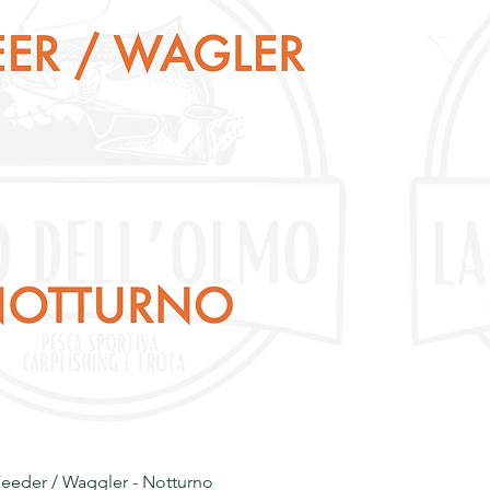
eeder / Waggler - Notturno