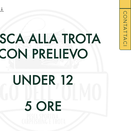
CONTATTACI