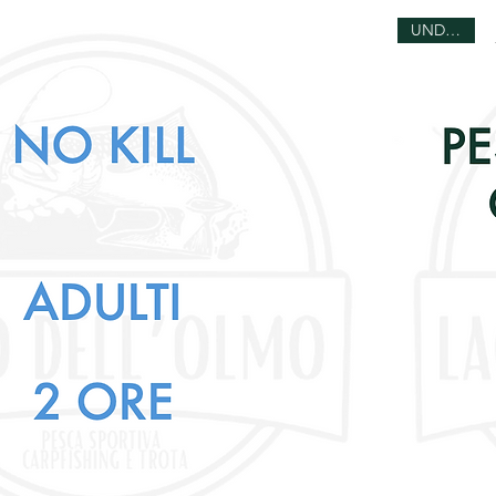
UNDER 12